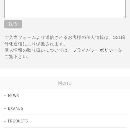
ご入力フォームより送信されるお客様の個人情報は、SSL暗
号化通信により保護されます。
個人情報の取り扱いについては、
プライバシーポリシー
を
ご覧下さい。
Menu
＋
NEWS
＋
BRANDS
＋
PRODUCTS