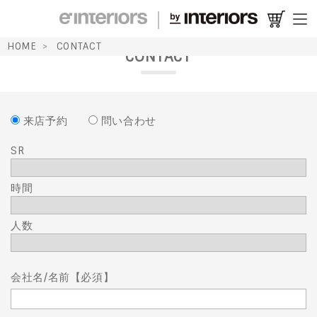
HOME
CONTACT
CONTACT
来店予約
問い合わせ
SR
時間
人数
会社名/名前【必須】